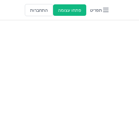
תפריט
פתחו עצומה
התחברות