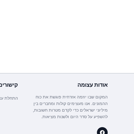
אודות
עצומה
קישורים
המקום שבו יוזמה אזרחית פוגשת את כוח
התחלת עצ
ההמונים. אנו מעצימים קולות ומחברים בין
מיליוני ישראלים כדי לקדם מטרות חשובות,
להשפיע על סדר היום ולשנות מציאות.