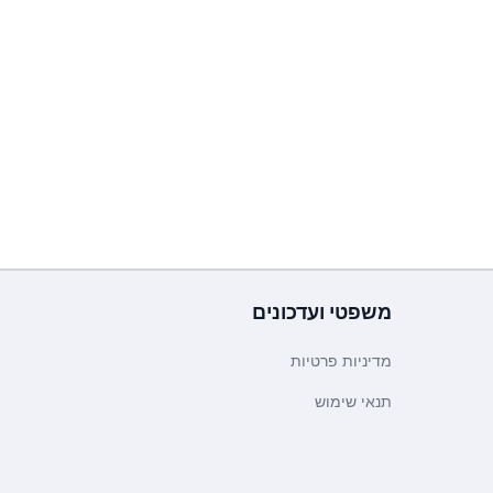
משפטי ועדכונים
מדיניות פרטיות
תנאי שימוש