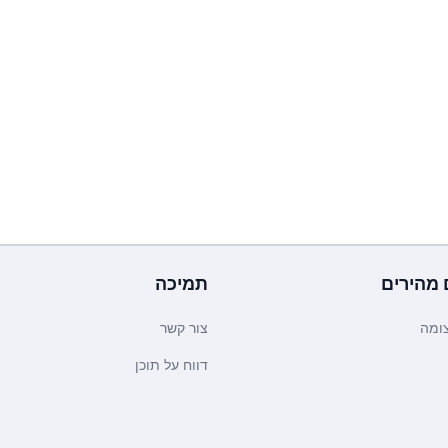
 מהירים
תמיכה
ומה
צור קשר
דווח על תוכן