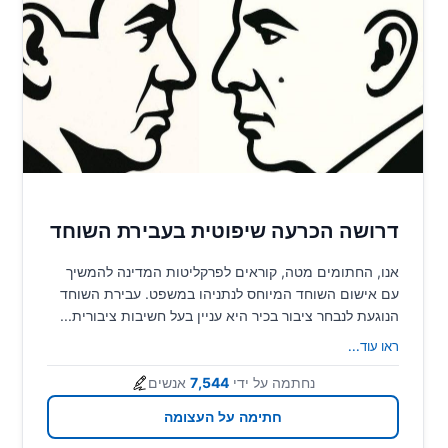
דרושה הכרעה שיפוטית בעבירת השוחד
אנו, החתומים מטה, קוראים לפרקליטות המדינה להמשיך
עם אישום השוחד המיוחס לנתניהו במשפט. עבירת השוחד
הנוגעת לנבחר ציבור בכיר היא עניין בעל חשיבות ציבורית...
ראו עוד
...
נחתמה על ידי
7,544
אנשים
חתימה על העצומה