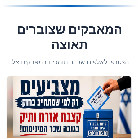
המאבקים שצוברים
תאוצה
הצטרפו לאלפים שכבר תומכים במאבקים אלו