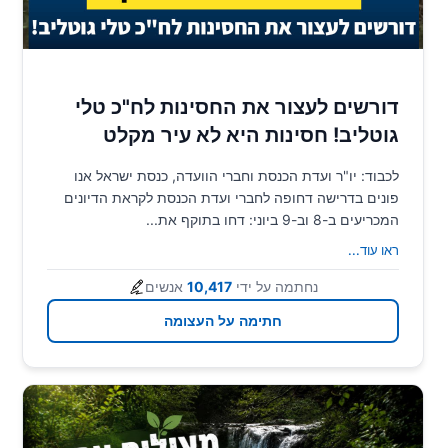
דורשים לעצור את החסינות לח"כ טלי
גוטליב! חסינות היא לא עיר מקלט
לכבוד: יו"ר ועדת הכנסת וחברי הוועדה, כנסת ישראל אנו
פונים בדרישה דחופה לחברי ועדת הכנסת לקראת הדיונים
המכריעים ב-8 וב-9 ביוני: דחו בתוקף את...
ראו עוד
...
נחתמה על ידי
10,417
אנשים
חתימה על העצומה