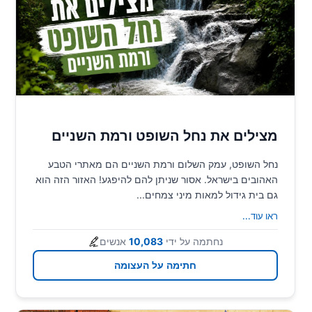
מצילים את נחל השופט ורמת השניים
נחל השופט, עמק השלום ורמת השניים הם מאתרי הטבע
האהובים בישראל. אסור שניתן להם להיפגע! האזור הזה הוא
גם בית גידול למאות מיני צמחים...
ראו עוד
...
נחתמה על ידי
10,083
אנשים
חתימה על העצומה