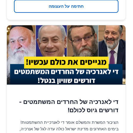
חתימה על העצומה
די לאנרכיה של החרדים המשתמטים -
דורשים גיוס לכולם!
הציבור המשרת והמשלם אומר די לאנרכיית ההשתמטות!
בימים האחרונים מדינת ישראל כולה עדה לגל של אנרכיה,