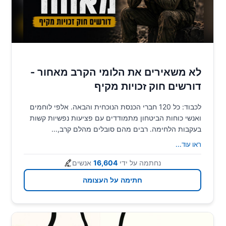
לא משאירים את הלומי הקרב מאחור -
דורשים חוק זכויות מקיף
לכבוד: כל 120 חברי הכנסת הנוכחית והבאה. אלפי לוחמים
ואנשי כוחות הביטחון מתמודדים עם פציעות נפשיות קשות
בעקבות הלחימה. רבים מהם סובלים מהלם קרב,...
ראו עוד
...
נחתמה על ידי
16,604
אנשים
חתימה על העצומה