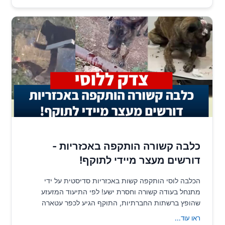
כלבה קשורה הותקפה באכזריות -
דורשים מעצר מיידי לתוקף!
הכלבה לוסי הותקפה קשות באכזריות סדיסטית על ידי
מתנחל בעודה קשורה וחסרת ישע! לפי התיעוד המזעזע
שהופץ ברשתות החברתיות, התוקף הגיע לכפר עטארה
שבאזור...
ראו עוד
...