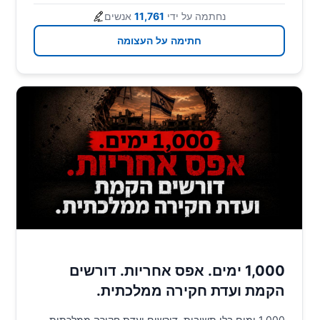
נחתמה על ידי
11,761
אנשים
חתימה על העצומה
1,000 ימים. אפס אחריות. דורשים
הקמת ועדת חקירה ממלכתית.
1,000 ימים בלי תשובות. דורשים ועדת חקירה ממלכתית