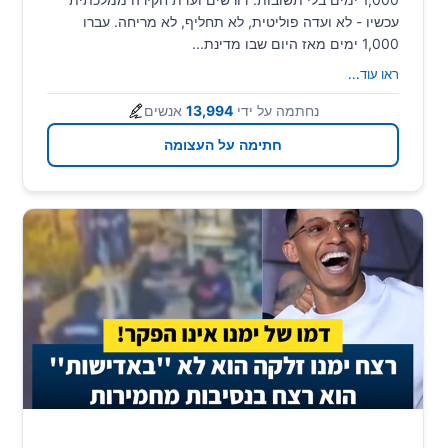
עכשיו - לא ועדה פוליטית, לא תחליף, לא מריחה. עברו
1,000 ימים מאז היום שבו מדינת...
ראו עוד
...
נחתמה על ידי
13,994
אנשים
חתימה על העצומה