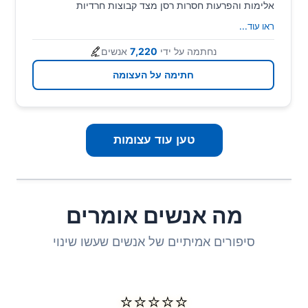
אלימות והפרעות חסרות רסן מצד קבוצות חרדיות
קיצוניות....
ראו עוד
...
נחתמה על ידי
7,220
אנשים
חתימה על העצומה
טען עוד עצומות
מה אנשים אומרים
סיפורים אמיתיים של אנשים שעשו שינוי
⭐⭐⭐⭐⭐