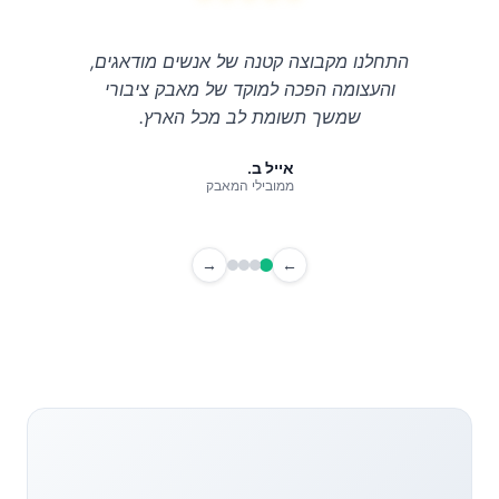
התחלנו מקבוצה קטנה של אנשים מודאגים,
והעצומה הפכה למוקד של מאבק ציבורי
שמשך תשומת לב מכל הארץ.
אייל ב.
ממובילי המאבק
→
←