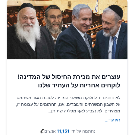
עוצרים את מכירת החיסול של המדינה!
לוקחים אחריות על העתיד שלנו
לא נותנים יד לחלוקת משאבי המדינה לטובת מגזר משתמט
על חשבון המשרתים והעובדים. אנו, החתומים על עצומה זו,
מצהירים: לא נצביע לאף מפלגה שתיתן...
ראו עוד
...
נחתמה על ידי
11,151
אנשים