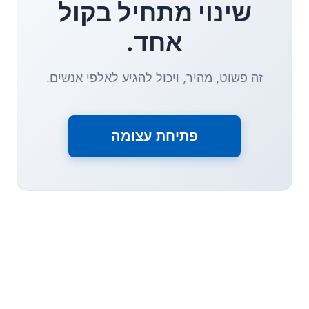
שינוי מתחיל בקול
אחד.
זה פשוט, מהיר, ויכול להגיע לאלפי אנשים.
פתיחת עצומה