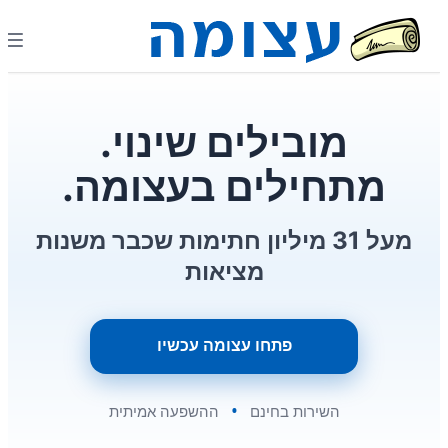
מתחילים בעצומה.
מעל 31 מיליון חתימות שכבר משנות
מציאות
פתחו עצומה עכשיו
•
השירות בחינם
ההשפעה אמיתית