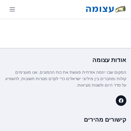
אודות
עצומה
המקום שבו יוזמה אזרחית פוגשת את כוח ההמונים. אנו מעצימים
קולות ומחברים בין מיליוני ישראלים כדי לקדם מטרות חשובות, להשפיע
על סדר היום ולשנות מציאות.
קישורים מהירים