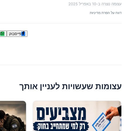
עצומה נוצרה ב-
10 באפריל 2025
דווח על הפרת מדיניות
פייסבוק
ו
עצומות שעשויות לעניין אותך