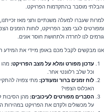
והבלתי מוסבר בהתקדמות הפרויקט.
למרות שעברו למעלה משנתיים וחצי מאז זכייתנו, 
ומפורטים לגבי מצב הפרויקט, לוחות הזמנים הצפ
גורמים לנו לחרדה ולתחושת חוסר אונים.
אנו מבקשים לקבל מכם באופן מיידי את המידע ה
עדכון מפורט ומלא על מצב הפרויקט:
מהו ס
וכל שלב רלוונטי אחר.
לוח זמנים ברור ומעודכן:
מתי צפויה להתקיי
האכלוס הצפוי?
הסברים מפורטים לעיכובים:
מהן הסיבות ל
על מכשולים ולקדם את הפרויקט במהירות 