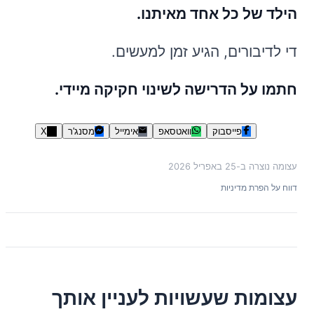
הילד של כל אחד מאיתנו.
די לדיבורים, הגיע זמן למעשים.
חתמו על הדרישה לשינוי חקיקה מיידי.
פייסבוק
וואטסאפ
אימייל
מסנג'ר
X
עצומה נוצרה ב-
25 באפריל 2026
דווח על הפרת מדיניות
עצומות שעשויות לעניין אותך