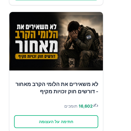
לא משאירים את הלומי הקרב מאחור
- דורשים חוק זכויות מקיף
✍️
16,602
תומכים
חתימה על העצומה