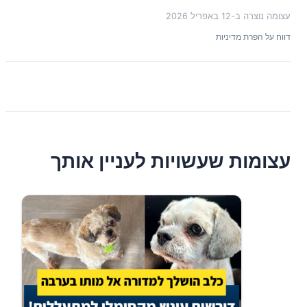
עצומה נוצרה ב-
12 באפריל 2026
דווח על הפרת מדיניות
עצומות שעשויות לעניין אותך