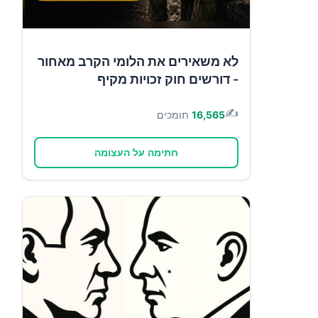
לא משאירים את הלומי הקרב מאחור
- דורשים חוק זכויות מקיף
✍️
16,565
תומכים
חתימה על העצומה