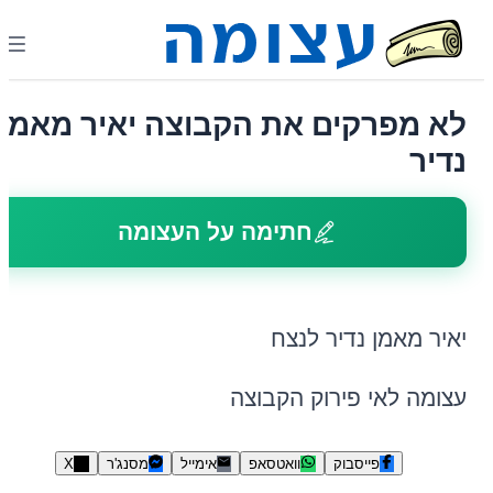
לא מפרקים את הקבוצה יאיר מאמן
נדיר
חתימה על העצומה
יאיר מאמן נדיר לנצח
עצומה לאי פירוק הקבוצה
פייסבוק
וואטסאפ
אימייל
מסנג'ר
X