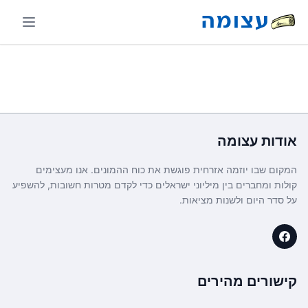
אודות
עצומה
המקום שבו יוזמה אזרחית פוגשת את כוח ההמונים. אנו מעצימים
קולות ומחברים בין מיליוני ישראלים כדי לקדם מטרות חשובות, להשפיע
על סדר היום ולשנות מציאות.
קישורים מהירים