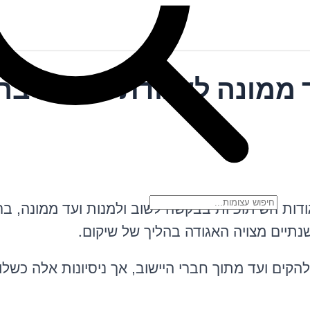
 ממונה לאגודת גבעות בר
ודות השיתופיות בבקשה לשוב ולמנות ועד ממונה, ב
.
כשנתיים מצויה האגודה בהליך של שיקום
קים ועד מתוך חברי היישוב, אך ניסיונות אלה כשלו,