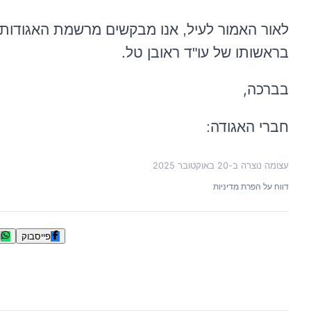
לאור האמור לעיל, אנו מבקשים מרשמת האגודות ה
.
בראשותו של עו"ד ראובן טל
,
בברכה
חברי האגודה:
עצומה נוצרה ב-
20 באוקטובר 2025
דווח על הפרת מדיניות
פייסבוק
ו