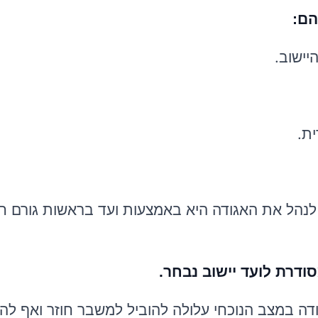
הם:
.
יישוב
.
ית
 לנהל את האגודה היא באמצעות ועד בראשות גורם חיצ
ודרת לועד יישוב נבחר.
ודה במצב הנוכחי עלולה להוביל למשבר חוזר ואף לה