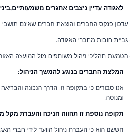
לאגודה עדיין ניצבים אתגרים משמעותיים,ביני
·
עדכון פנקס החברים והוצאת חברים שאינם תושבי ה
.
·
גביית חובות מחברי האגודה
·
הטמעת תהליכי ניהול משותפים מול המועצה האזור
המלצת החברים בנוגע להמשך הניהול:
אנו סבורים כי בתקופה זו, הדרך הנכונה והבריאה
ומנוסה.
תקופה נוספת זו תהווה חניכה והעברת מקל מס
חששנו הוא כי העברת ניהול הוועד לידי חברי האג