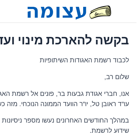
בקשה להארכת מינוי ועד
לכבוד רשמת האגודות השיתופיות
שלום רב,
אנו, חברי אגודת גבעות בר, פונים אל רשמת האג
עו"ד ראובן טל, יו"ר הוועד הממונה הנוכחי. מזה 
במהלך החודשים האחרונים נעשו מספר ניסיונות לה
.
שידוע לרשמת