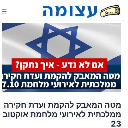
מטה המאבק להקמת ועדת חקירה
ממלכתית לאירועי מלחמת אוקטובר
23