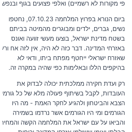
פי מקורות לא רשמיים) ואלפי פצועים בגוף ובנפש.
ביום הנורא בפרוץ המלחמה 07.10.23, נחטפו
נשים, גברים, ילדים ומבוגרים מהמיטה בביתם
בשטח מדינת ישראל, בוצעו מעשי זוועה ואונס
באזרחי המדינה. דבר כזה לא היה, אין לזה אח ורע
שאזרח ישראלי ייחטף מפתח ביתו, ודאי לא
בהיקפים הללו ובאלימות כפי שהיה במקרה זה.
רק ועדת חקירה ממלכתית יכולה לבדוק את
העובדות, לקבל בשיתוף פעולה מלא של כל גורמי
הצבא והביטחון ולהגיע לחקר האמת - מה היו
הגורמים ומי היו הגורמים אשר נרדמו בשמירה
והביאו על עם ישראל את המלחמה הקשה והמחיר