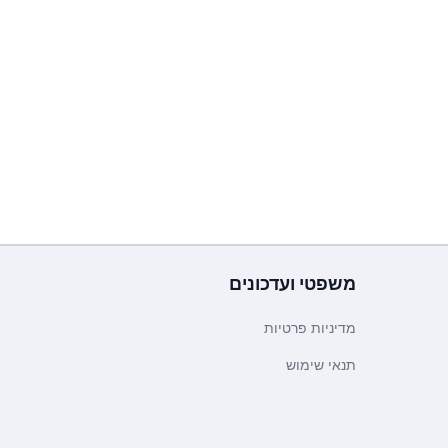
משפטי ועדכונים
מדיניות פרטיות
תנאי שימוש