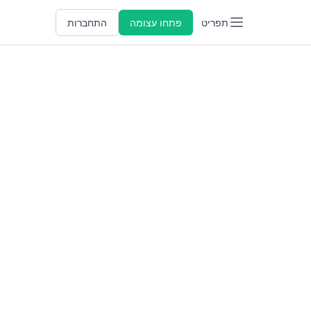
תפריט
פתחו עצומה
התחברות