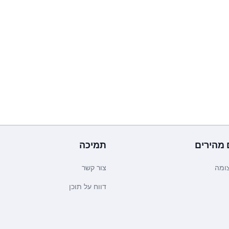
 מהירים
תמיכה
ומה
צור קשר
דווח על תוכן