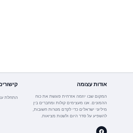
אודות
עצומה
קישורים
המקום שבו יוזמה אזרחית פוגשת את כוח
התחלת עצ
ההמונים. אנו מעצימים קולות ומחברים בין
מיליוני ישראלים כדי לקדם מטרות חשובות,
להשפיע על סדר היום ולשנות מציאות.