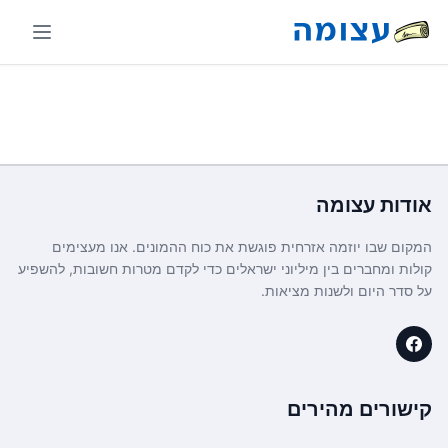
אודות
עצומה
המקום שבו יוזמה אזרחית פוגשת את כוח ההמונים. אנו מעצימים
קולות ומחברים בין מיליוני ישראלים כדי לקדם מטרות חשובות, להשפיע
על סדר היום ולשנות מציאות.
קישורים מהירים