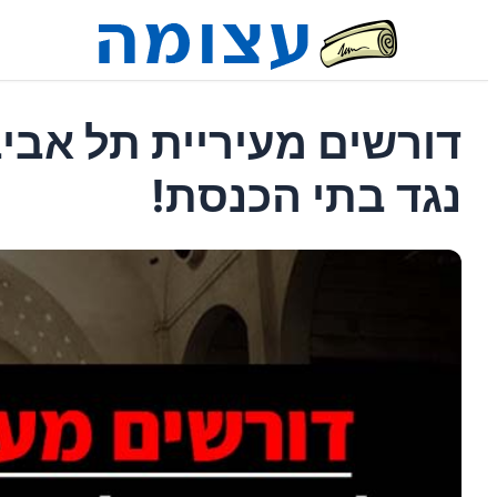
דורשים מעיריית תל אבי
נגד בתי הכנסת!