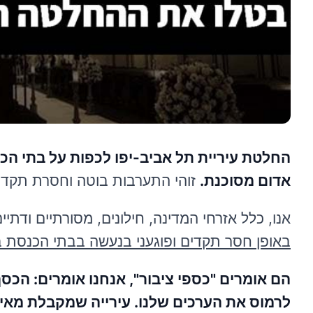
החלטת עיריית תל אביב-יפו לכפות על בתי הכ
אדום מסוכנת.
זוהי התערבות בוטה וחסרת תקדים
אנו, כלל אזרחי המדינה, חילונים, מסורתיים ודתיי
באופן חסר תקדים ופוגעני בנעשה בבתי הכנסת ב
הם אומרים "כספי ציבור", אנחנו אומרים: הכסף
לרמוס את הערכים שלנו. עירייה שמקבלת מאי