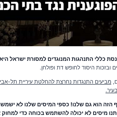
נסת כללי התנהגות המנוגדים למסורת ישראל היא 
 ובזכות היסוד לחופש דת ופולחן.
ם,
מביעים התנגדות נחרצת להחלטת עיריית תל-אבי
עיר.
 הזה הוא גם שלנו! כספי המיסים שלנו לא ישמשו 
תנו מיסים לא יכולה להשתמש בכוחה כדי למחוק 