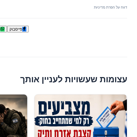
דווח על הפרת מדיניות
פייסבוק
ו
עצומות שעשויות לעניין אותך