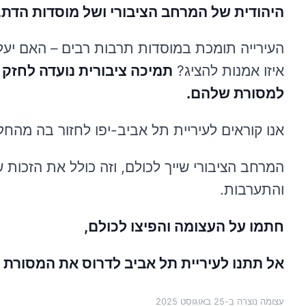
היהודית של המרחב הציבורי ושל מוסדות הדת.
העירייה תומכת במוסדות תרבות רבים – האם יעל
איזו אמנות להציג?
תמיכה ציבורית נועדה לחזק 
למסורת שלהם.
אנו קוראים לעיריית תל אביב-יפו לחזור בה מהח
המרחב הציבורי שייך לכולם, וזה כולל את הזכות ש
והתערבות.
חתמו על העצומה והפיצו לכולם,
אל תתנו לעיריית תל אביב לדרוס את המסורת ה
עצומה נוצרה ב-
25 באוגוסט 2025