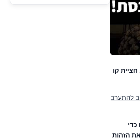
חציית קו
ב להתערב
כדי
את הזהות