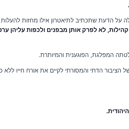
ה על הדעת שתכתיב לתיאטרון אילו מחזות להעלות א
קהילות, לא לפרק אותן מבפנים ולכפות עליהן ערכ
לטתה המפלגת, הפוגענית והמיותרת.
ל הציבור הדתי והמסורתי לקיים את אורח חייו ללא כ
יהודית.