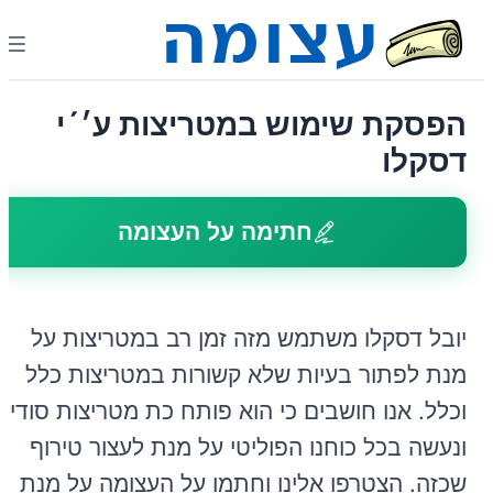
הפסקת שימוש במטריצות ע׳´י
דסקלו
חתימה על העצומה
יובל דסקלו משתמש מזה זמן רב במטריצות על
מנת לפתור בעיות שלא קשורות במטריצות כלל
וכלל. אנו חושבים כי הוא פותח כת מטריצות סודית
ונעשה בכל כוחנו הפוליטי על מנת לעצור טירוף
שכזה. הצטרפו אלינו וחתמו על העצומה על מנת