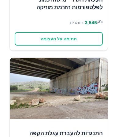
לפלטפורמות הזרמת מוזיקה
✍️
3,545
תומכים
חתימה על העצומה
התנגדות להעברת עגלת הקפה