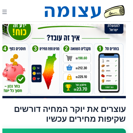
עוצרים את יוקר המחיה דורשים
שקיפות מחירים עכשיו