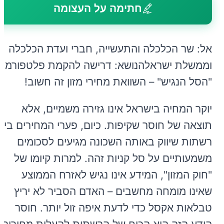
חתימה על העצומה
אל: שר הכלכלה והתעשייה, חברי ועדת הכלכלה
וממשלת ישראלהנושא: דרישה להקמת פלטפורמת
"הסל הנגיש" – השוואת מחירי מזון זה חשוב!
יוקר המחיה בישראל אינו גזירה משמיים, אלא
תוצאה של חוסר שקיפות. כיום, פערי המחירים בין
רשתות שיווק באותה השכונה מגיעים לסכומים
משמעותיים על סל קניות זהה. למרות קיומו של
"חוק המזון", המידע אינו נגיש לאזרח הממוצע
שאינו מומחה מחשבים – האדם הסביר לא יריץ
טבלאות אקסל כדי לדעת איפה זול יותר. חוסר