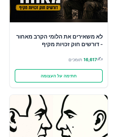
לא משאירים את הלומי הקרב מאחור
- דורשים חוק זכויות מקיף
✍️
16,617
תומכים
חתימה על העצומה