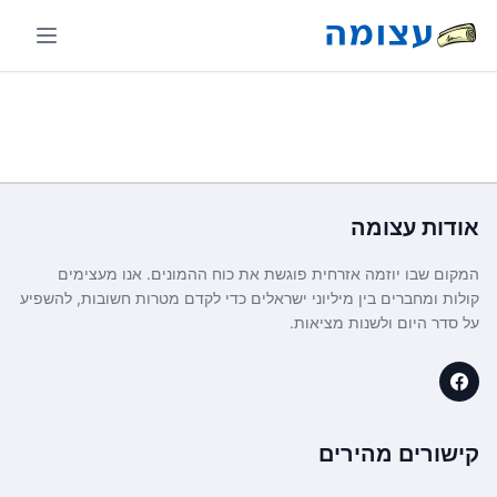
אודות
עצומה
המקום שבו יוזמה אזרחית פוגשת את כוח ההמונים. אנו מעצימים
קולות ומחברים בין מיליוני ישראלים כדי לקדם מטרות חשובות, להשפיע
על סדר היום ולשנות מציאות.
קישורים מהירים