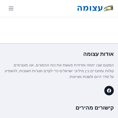
אודות
עצומה
המקום שבו יוזמה אזרחית פוגשת את כוח ההמונים. אנו מעצימים
קולות ומחברים בין מיליוני ישראלים כדי לקדם מטרות חשובות, להשפיע
על סדר היום ולשנות מציאות.
קישורים מהירים