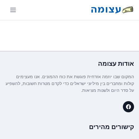
אודות
עצומה
המקום שבו יוזמה אזרחית פוגשת את כוח ההמונים. אנו מעצימים
קולות ומחברים בין מיליוני ישראלים כדי לקדם מטרות חשובות, להשפיע
על סדר היום ולשנות מציאות.
קישורים מהירים