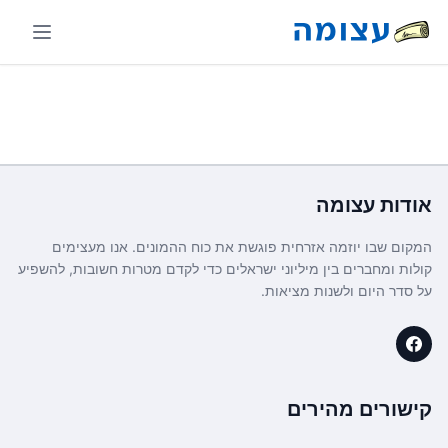
אודות
עצומה
המקום שבו יוזמה אזרחית פוגשת את כוח ההמונים. אנו מעצימים
קולות ומחברים בין מיליוני ישראלים כדי לקדם מטרות חשובות, להשפיע
על סדר היום ולשנות מציאות.
קישורים מהירים