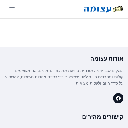
אודות
עצומה
המקום שבו יוזמה אזרחית פוגשת את כוח ההמונים. אנו מעצימים
קולות ומחברים בין מיליוני ישראלים כדי לקדם מטרות חשובות, להשפיע
על סדר היום ולשנות מציאות.
קישורים מהירים