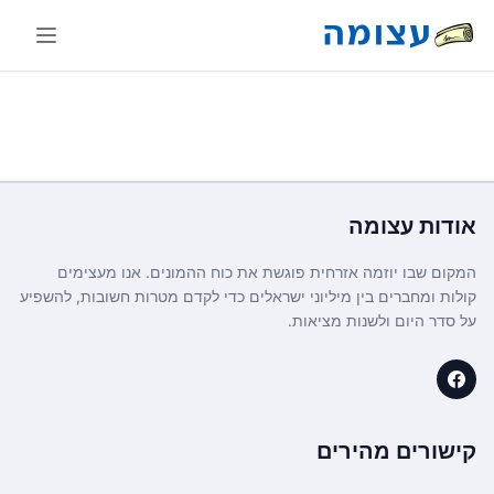
אודות
עצומה
המקום שבו יוזמה אזרחית פוגשת את כוח ההמונים. אנו מעצימים
קולות ומחברים בין מיליוני ישראלים כדי לקדם מטרות חשובות, להשפיע
על סדר היום ולשנות מציאות.
קישורים מהירים