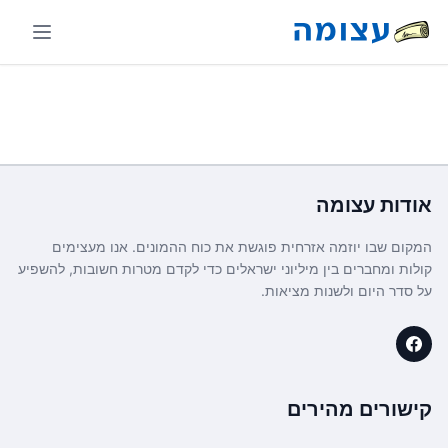
אודות
עצומה
המקום שבו יוזמה אזרחית פוגשת את כוח ההמונים. אנו מעצימים
קולות ומחברים בין מיליוני ישראלים כדי לקדם מטרות חשובות, להשפיע
על סדר היום ולשנות מציאות.
קישורים מהירים