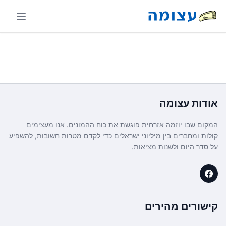
אודות
עצומה
המקום שבו יוזמה אזרחית פוגשת את כוח ההמונים. אנו מעצימים
קולות ומחברים בין מיליוני ישראלים כדי לקדם מטרות חשובות, להשפיע
על סדר היום ולשנות מציאות.
קישורים מהירים