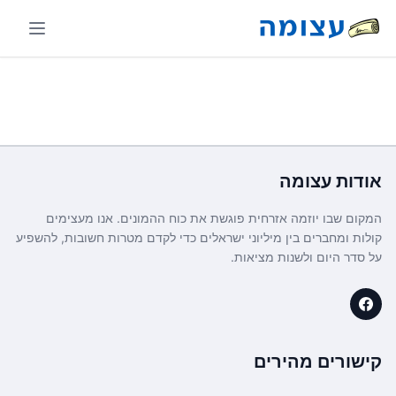
אודות
עצומה
המקום שבו יוזמה אזרחית פוגשת את כוח ההמונים. אנו מעצימים
קולות ומחברים בין מיליוני ישראלים כדי לקדם מטרות חשובות, להשפיע
על סדר היום ולשנות מציאות.
קישורים מהירים