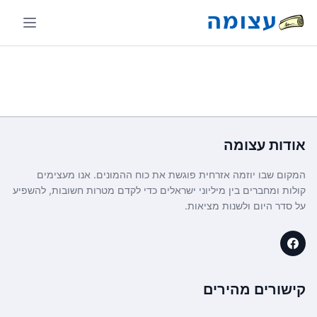
אודות
עצומה
המקום שבו יוזמה אזרחית פוגשת את כוח ההמונים. אנו מעצימים
קולות ומחברים בין מיליוני ישראלים כדי לקדם מטרות חשובות, להשפיע
על סדר היום ולשנות מציאות.
קישורים מהירים