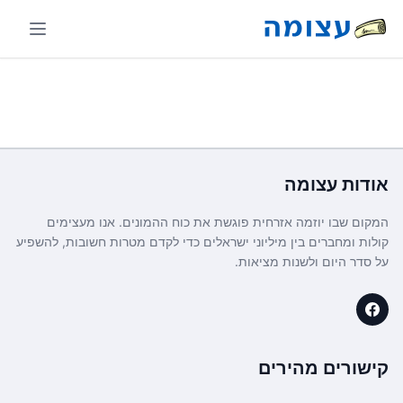
אודות
עצומה
המקום שבו יוזמה אזרחית פוגשת את כוח ההמונים. אנו מעצימים
קולות ומחברים בין מיליוני ישראלים כדי לקדם מטרות חשובות, להשפיע
על סדר היום ולשנות מציאות.
קישורים מהירים