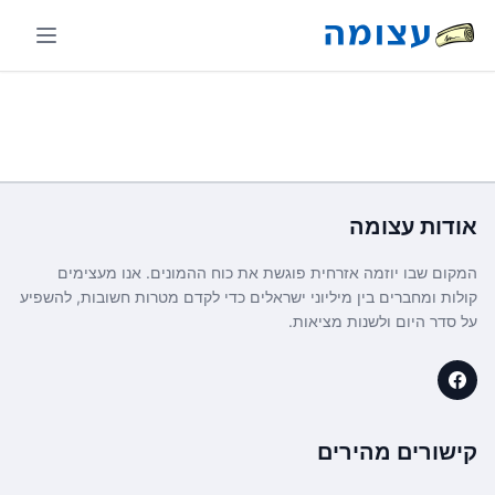
אודות
עצומה
המקום שבו יוזמה אזרחית פוגשת את כוח ההמונים. אנו מעצימים
קולות ומחברים בין מיליוני ישראלים כדי לקדם מטרות חשובות, להשפיע
על סדר היום ולשנות מציאות.
קישורים מהירים