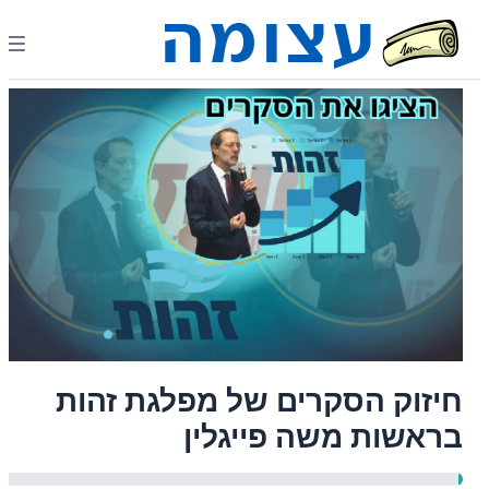
חיזוק הסקרים של מפלגת זהות
בראשות משה פייגלין