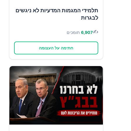
תלמידי המגמות המדעיות לא ניגשים
לבגרות
✍️
6,907
תומכים
חתימה על העצומה