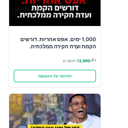
1,000 ימים. אפס אחריות. דורשים
הקמת ועדת חקירה ממלכתית.
✍️
13,990
תומכים
חתימה על העצומה