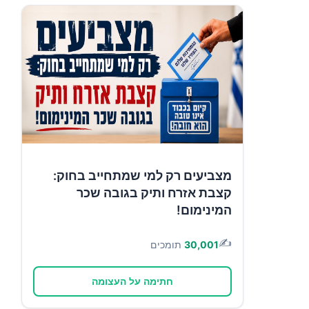
מצביעים רק למי שמתחייב בחוק:
קצבת אזרח ותיק בגובה שכר
המינימום!
✍️
30,001
תומכים
חתימה על העצומה