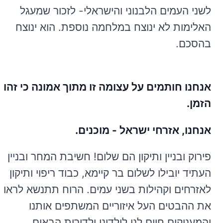
לשני העמים הלבנוני והישראלי- לזכור שמעגל
האלימות לא ינוצח במלחמה נוספת. הוא ינוצח
בהסכם.
אנחנו חותמים על עצומה זו מתוך אמונה כי זהו
הזמן.
אנחנו, אזרחי ישראל - מוכנים.
פירוק ובניין ותיקון הם שלום! חשיבת המחר ובניין
העתיד יובילו לשלום בר קיימא, כבוד ריפוי ותיקון
לאזרחים וקהילות בשני עמים. הרוח תתנשא לראות
את ההבטים העל איזוריים המשתפים אותנו
והמעניקים חיים לנו לילדינו ולדורות הבאים.