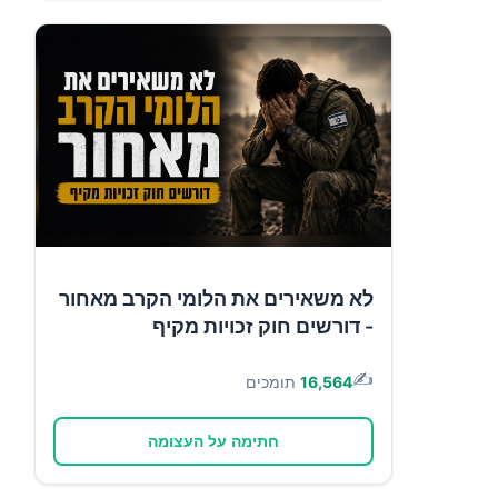
לא משאירים את הלומי הקרב מאחור
- דורשים חוק זכויות מקיף
✍️
16,564
תומכים
חתימה על העצומה