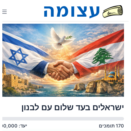
ישראלים בעד שלום עם לבנון
170
תומכים
יעד:
100,000