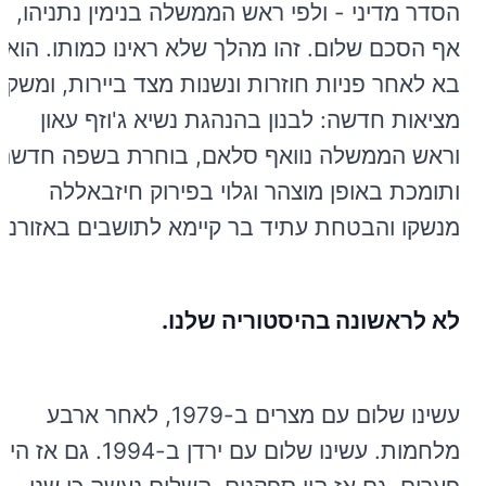
הסדר מדיני - ולפי ראש הממשלה בנימין נתניהו,
אף הסכם שלום. זהו מהלך שלא ראינו כמותו. הוא
בא לאחר פניות חוזרות ונשנות מצד ביירות, ומשקף
מציאות חדשה: לבנון בהנהגת נשיא ג'וזף עאון
וראש הממשלה נוואף סלאם, בוחרת בשפה חדשה
ותומכת באופן מוצהר וגלוי בפירוק חיזבאללה
מנשקו והבטחת עתיד בר קיימא לתושבים באזורנו.
לא לראשונה בהיסטוריה שלנו.
עשינו שלום עם מצרים ב-1979, לאחר ארבע
מלחמות. עשינו שלום עם ירדן ב-1994. גם אז היו