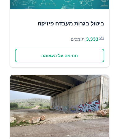
ביטול בגרות מעבדה פיזיקה
✍️
3,333
תומכים
חתימה על העצומה