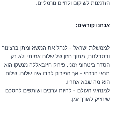
הזדמנות לשיקום ולחיים נורמליים.
אנחנו קוראים:
לממשלת ישראל - לנהל את המשא ומתן ברצינות
ובסבלנות, מתוך חזון של שלום אמיתי ולא רק
הסדר ביטחוני זמני. פירוק חיזבאללה מנשקו הוא
תנאי הכרחי - אך הפירוק לבדו אינו שלום. שלום
הוא מה שבא אחריו.
למנהיגי העולם - להיות ערבים ושותפים להסכם
שיחזיק לאורך זמן.