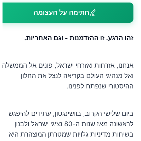
חתימה על העצומה
זהו הרגע. זו ההזדמנות - וגם האחריות.
אנחנו, אזרחות ואזרחי ישראל, פונים אל הממשלה
ואל מנהיגי העולם בקריאה לנצל את החלון
ההיסטורי שנפתח לפנינו.
ביום שלישי הקרוב, בוושינגטון, עתידים להיפגש
לראשונה מאז שנות ה-80 נציגי ישראל ולבנון
בשיחות מדיניות גלויות שמטרתן המוצהרת היא