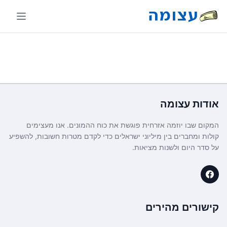
אודות
עצומה
המקום שבו יוזמה אזרחית פוגשת את כוח ההמונים. אנו מעצימים
קולות ומחברים בין מיליוני ישראלים כדי לקדם מטרות חשובות, להשפיע
על סדר היום ולשנות מציאות.
קישורים מהירים