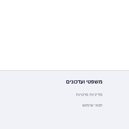
משפטי ועדכונים
מדיניות פרטיות
תנאי שימוש