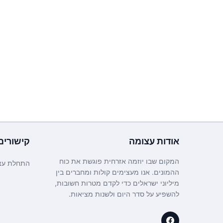
אודות
עצומה
קישורים
המקום שבו יוזמה אזרחית פוגשת את כוח
התחלת עצ
ההמונים. אנו מעצימים קולות ומחברים בין
מיליוני ישראלים כדי לקדם מטרות חשובות,
להשפיע על סדר היום ולשנות מציאות.