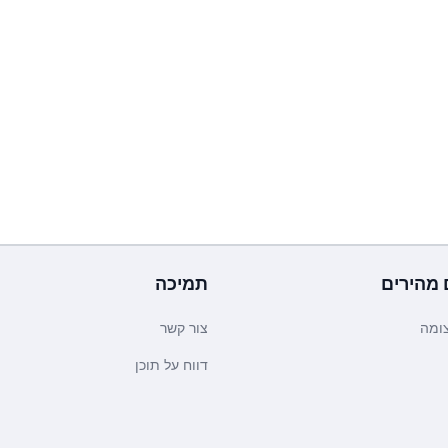
 מהירים
תמיכה
ומה
צור קשר
דווח על תוכן