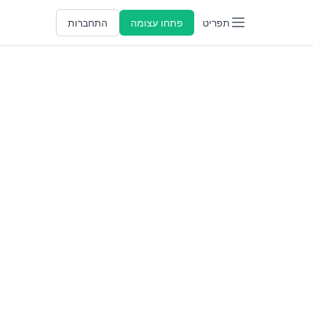
תפריט
פתחו עצומה
התחברות