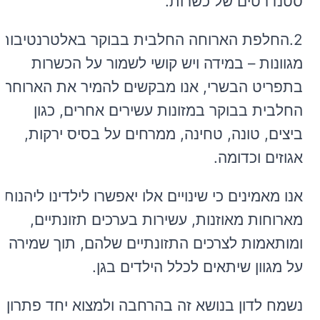
סטנדרטים של כשרות.
2.החלפת הארוחה החלבית בבוקר באלטרנטיבות
מגוונות – במידה ויש קושי לשמור על הכשרות
בתפריט הבשרי, אנו מבקשים להמיר את הארוחה
החלבית בבוקר במזונות עשירים אחרים, כגון
ביצים, טונה, טחינה, ממרחים על בסיס ירקות,
אגוזים וכדומה.
אנו מאמינים כי שינויים אלו יאפשרו לילדינו ליהנות
מארוחות מאוזנות, עשירות בערכים תזונתיים,
ומותאמות לצרכים התזונתיים שלהם, תוך שמירה
על מגוון שיתאים לכלל הילדים בגן.
נשמח לדון בנושא זה בהרחבה ולמצוא יחד פתרון