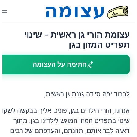
עצומת הורי גן ראשית - שינוי
תפריט המזון בגן
חתימה על העצומה
לכבוד יפה סיידה גננת גן ראשית,
אנחנו, הורי הילדים בגן, פונים אליך בבקשה לשקול
שינוי בתפריט המזון המוגש לילדינו בגן. מתוך
דאגה לבריאותם, תזונתם, והעדפתם של רבים