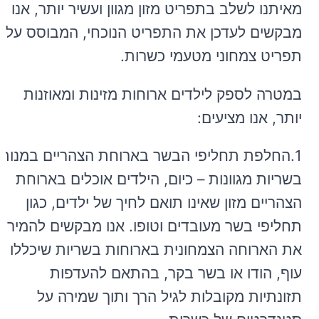
מאיתנו לשלב בתפריט מזון מגוון ועשיר יותר, אנו
מבקשים לעדכן את התפריט הנוכחי, המבוסס על
תפריט צמחוני מטעמי כשרות.
במטרה לספק לילדים ארוחות מזינות ומאוזנות
יותר, אנו מציעים:
1.החלפת תחליפי הבשר בארוחת הצהריים במנות
בשריות מגוונות – כיום, הילדים אוכלים בארוחת
הצהריים מזון שאינו תואם לחיך של ילדים, כגון
תחליפי בשר מעובדים וטופו. אנו מבקשים להמיר
את הארוחה הצמחונית בארוחות בשריות שיכללו
עוף, הודו או בשר בקר, בהתאם להעדפות
תזונתיות מקובלות לגיל הרך ותוך שמירה על