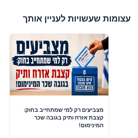
עצומות שעשויות לעניין אותך
מצביעים רק למי שמתחייב בחוק:
קצבת אזרח ותיק בגובה שכר
המינימום!