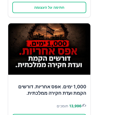
חתימה על העצומה
1,000 ימים. אפס אחריות. דורשים
הקמת ועדת חקירה ממלכתית.
✍️
13,996
תומכים