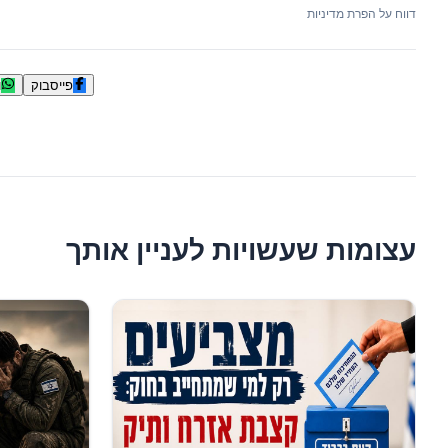
דווח על הפרת מדיניות
פייסבוק
ו
עצומות שעשויות לעניין אותך