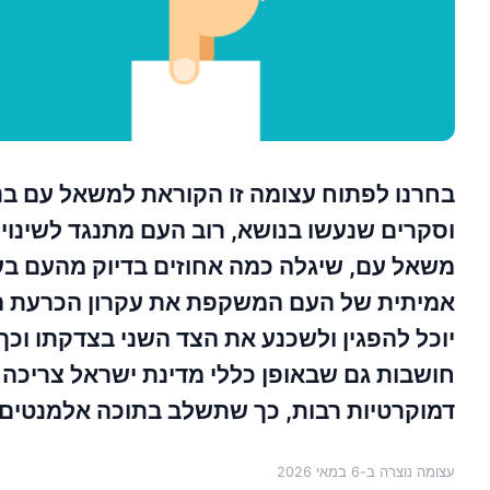
בחרנו לפתוח עצומה זו הקוראת למשאל עם בנוש
וסקרים שנעשו בנושא, רוב העם מתנגד לשינוי. 
משאל עם, שיגלה כמה אחוזים בדיוק מהעם ב
אמיתית של העם המשקפת את עקרון הכרעת הרו
יוכל להפגין ולשכנע את הצד השני בצדקתו וכך
חושבות גם שבאופן כללי מדינת ישראל צריכ
דמוקרטיות רבות, כך שתשלב בתוכה אלמנטים ה
עצומה נוצרה ב-
6 במאי 2026