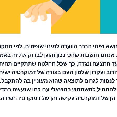
א שינוי הרכב הוועדה למינוי שופטים. לפי מחקר
אנחנו חושבות שהכי נכון והוגן לבדוק את זה באמ
עד ההצעה ונגדה, כך שכל החלטה שתתקיים תהיה
ב ועקרון שלטון העם בצורה של דמוקרטיה ישירה
 לנסות לגרום לתוצאה שהוא מעוניין בה להתקבל. 
ה להתחיל להשתמש במשאלי עם כמו שנעשה במדינ
ן של דמוקרטיה עקיפה והן של דמוקרטיה ישירה.