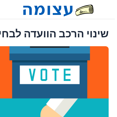
שינוי הרכב הוועדה לבח