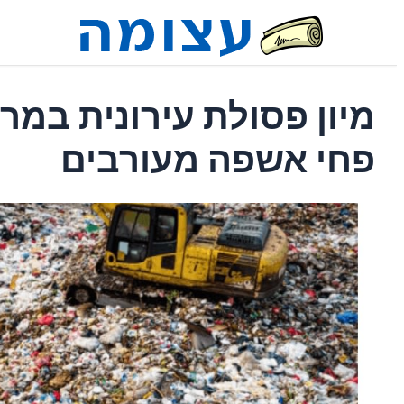
מיון פסולת עירונית במרכ
פחי אשפה מעורבים