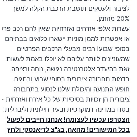
לציבור ולעסקים תושבת הרכבת הקלה למשך
20% מהזמן.
עשרות אלפי אזרחים ואזרחיות שאין להם רכב פרטי
או אפשרות לממן מוניות יישארו כלואים בבתיהם
בסופי שבוע! רבים מבעלי הרכבים הפרטיים
שמעוניינים לוותר עליהם לא יוכלו באמת לעשות
זאת בהיעדר אלטרנטיבה נגישה, נוחה ורציפה
בדמות תחבורה ציבורית בסופי שבוע ובחגים.
חופש התנועה והיכולת שלנו לנסוע בתחבורה
ציבורית הן זכויות בסיסיות של כל אזרח ואזרחית -
בטח במדינה דמוקרטית ובעיר חילונית וליברלית!
הצטרפו עכשיו לעצומה! אנחנו חייבים לפעול
בכל המישורים! מחאה, בג"צ לדיאנסקי ולחץ