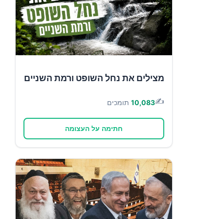
מצילים את נחל השופט ורמת השניים
✍️
10,083
תומכים
חתימה על העצומה