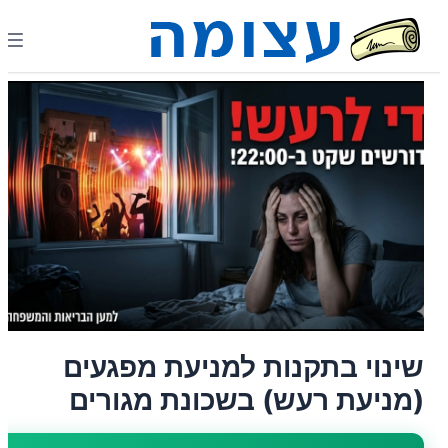
שינוי בתקנות למניעת מפגעים
(מניעת רעש) בשכונת מגורים