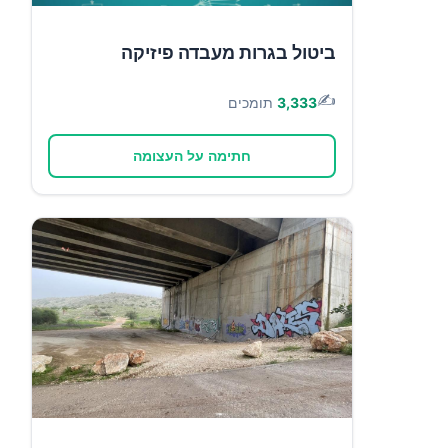
ביטול בגרות מעבדה פיזיקה
✍️
3,333
תומכים
חתימה על העצומה