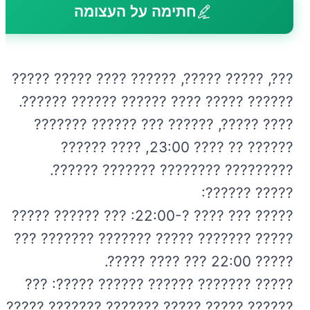
חתימה על העצומה
???, ????? ?????, ?????? ???? ????? ?????
?????? ????? ???? ?????? ?????? ??????.
???? ?????, ?????? ??? ?????? ???????
?????? ?? ???? 23:00, ???? ??????
????????? ???????? ??????? ??????.
????? ??????:
????? ??? ???? ?-22:00: ??? ?????? ?????
????? ??????? ????? ??????? ??????? ???
????? 22:00 ??? ???? ?????.
????? ??????? ?????? ?????? ?????: ???
?????? ????? ????? ??????? ??????? ??????