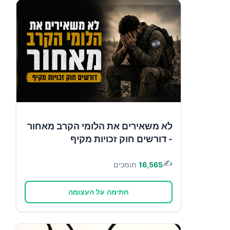
לא משאירים את הלומי הקרב מאחור
- דורשים חוק זכויות מקיף
✍️
16,565
תומכים
חתימה על העצומה