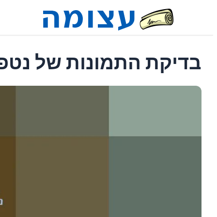
בדיקת התמונות של נטפר