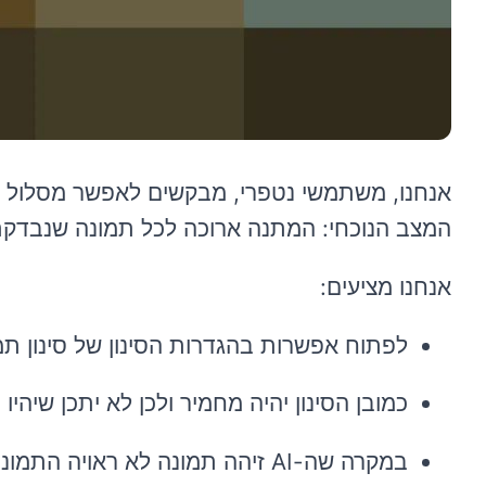
אנחנו, משתמשי נטפרי, מבקשים לאפשר מסלול נו
המצב הנוכחי: המתנה ארוכה לכל תמונה שנבדקת 
אנחנו מציעים:
לפתוח אפשרות בהגדרות הסינון של סינון תמונ
כמובן הסינון יהיה מחמיר ולכן לא יתכן שיהיו
במקרה שה-AI זיהה תמונה לא ראויה התמונה תישלח לבדיקה ידנית על מנת לאמת זאת.