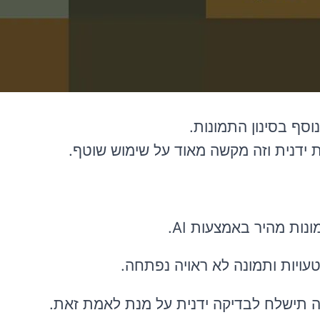
סף בסינון התמונות.
ידנית וזה מקשה מאוד על שימוש שוטף.
ות מהיר באמצעות AI.
 טעויות ותמונה לא ראויה נפתחה.