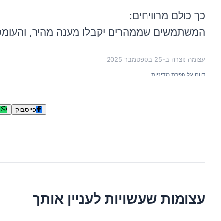
כך כולם מרוויחים:
המשתמשים שממהרים יקבלו מענה מהיר, והעומס
עצומה נוצרה ב-
25 בספטמבר 2025
דווח על הפרת מדיניות
פייסבוק
ו
עצומות שעשויות לעניין אותך