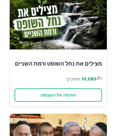
מצילים את נחל השופט ורמת השניים
✍️
10,083
תומכים
חתימה על העצומה