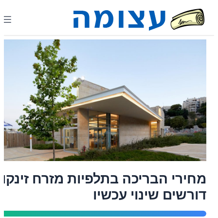
מחירי הבריכה בתלפיות מזרח זינקו,
דורשים שינוי עכשיו