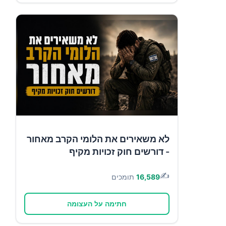
לא משאירים את הלומי הקרב מאחור
- דורשים חוק זכויות מקיף
✍️
16,589
תומכים
חתימה על העצומה