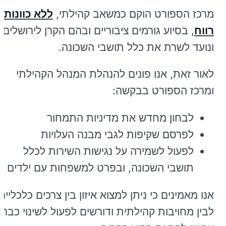
מרכז הספורט הוקם כמשאב קהילתי,
ללא כוונות
רווח
, בסיוע גורמים ציבוריים ובהם
הקרן לירושלים
,
ונועד לשרת את כלל תושבי השכונה.
לאור זאת, אנו פונים להנהלת המנהל הקהילתי
ומרכז הספורט בבקשה:
לבחון מחדש את מדיניות התמחור
לפרסם שקיפות לגבי מבנה העלויות
לפעול לשמירה על נגישות השירות לכלל
תושבי השכונה, ובפרט למשפחות עם ילדים
אנו מאמינים כי ניתן למצוא איזון בין צרכים כלכליים
לבין מחויבות קהילתית ודורשים לפעול לשינוי כבר