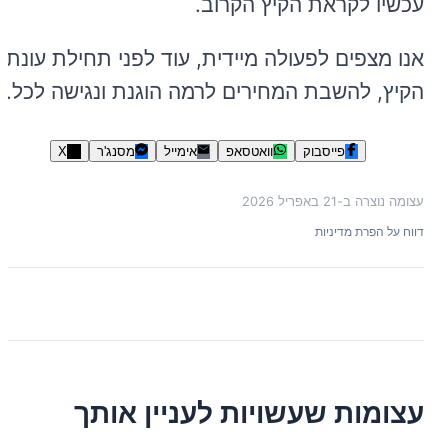
עכשיו לקראת הקיץ הקרוב.
אנו מצפים לפעולה מיידית, עוד לפני תחילת עונת
הקיץ, להשבת המחירים לרמה הוגנת ונגישה לכל.
פייסבוק
וואטסאפ
אימייל
מסנג'ר
X
עצומה נוצרה ב-
21 באפריל 2026
דווח על הפרת מדיניות
עצומות שעשויות לעניין אותך