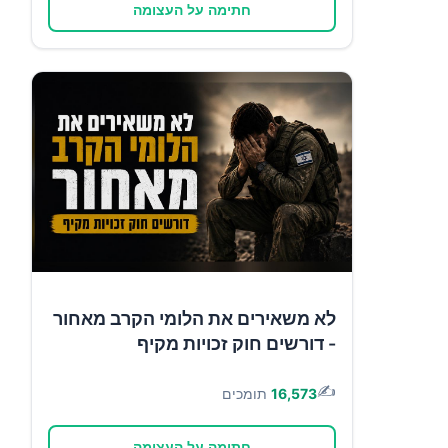
חתימה על העצומה
לא משאירים את הלומי הקרב מאחור
- דורשים חוק זכויות מקיף
✍️
16,573
תומכים
חתימה על העצומה