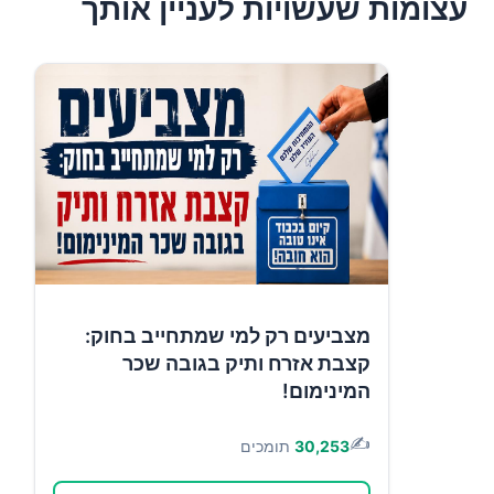
עצומות שעשויות לעניין אותך
מצביעים רק למי שמתחייב בחוק:
קצבת אזרח ותיק בגובה שכר
המינימום!
✍️
30,253
תומכים