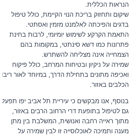
הנראות הכללית.
שיקום ותחזוק בריכת הנוי הקיימת, כולל טיפול
בדגים והפיכתה לאלמנט מזמין ואסתטי.
התאמת הקרקע לשימוש יומיומי, לרבות בחינת
פתרונות כמו דשא סינתטי, במקומות בהם
הצמחייה אינה מצליחה להשתרש.
שמירה על ניקיון ובטיחות המרחב, כולל פיקוח
ואכיפה מתונים בתחילת הדרך, במיוחד לאור ריבוי
הכלבים באזור.
בנוסף, אנו מבקשים כי עיריית תל אביב יפו תפעל
גם לטיפול בתופעת דרי הרחוב הרבים באזור,
מתוך ראייה רחבה ואנושית, המשלבת בין מתן
מענה ותמיכה לאוכלוסייה זו לבין שמירה על