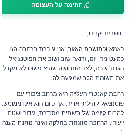
חתימה על העצומה
תושבים יקרים,
כאמא וכתושבת האזור, אני עוברת ברחבה הזו
כמעט מדי יום, ורואה שוב ושוב את הפוטנציאל
הגדול שבה, לצד התחושה שהיא פשוט לא מקבלת
את תשומת הלב שמגיעה לה.
רחבת קאנטרי העלייה היא מרחב ציבורי עם
פוטנציאל קהילתי אדיר, אך כיום הוא אינו ממומש.
למרות קיומה של תשתית מסודרת, גידור ושטח
ייעודי, הרחבה מוזנחת בחלקה ואינה נותנת מענה