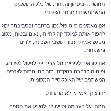
תחושת הביטחון והנוחות של כלל התושבים
המשתמשים במרחב הציבורי.
אנו מאמינים כי טיפול נכון ברחבה ובסביבתה יכול
להפוך אותה למוקד קהילתי חי, נעים ובטוח, מקום
מפגש אמיתי עבור תושבי השכונה, ילדים
ומשפחות.
אנו קוראים לעיריית תל אביב יפו לפעול לשדרוג
ופיתוח הרחבה בהקדם, תוך התייחסות לצרכים
המשתנים של האוכלוסייה המקומית.
זהו צורך אמיתי, לא מותרות.
חתמו על העצומה וסייעו לנו להשיג את מספר