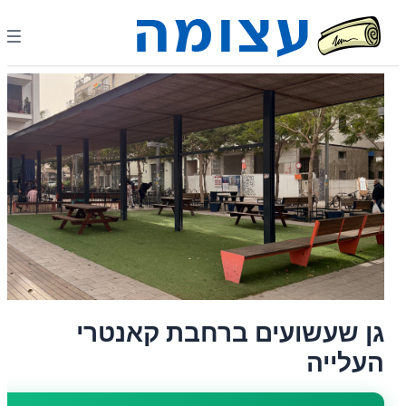
גן שעשועים ברחבת קאנטרי
העלייה