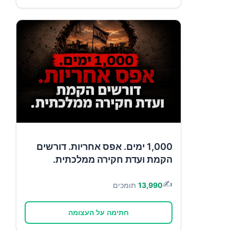
1,000 ימים. אפס אחריות. דורשים
הקמת ועדת חקירה ממלכתית.
✍️
13,990
תומכים
חתימה על העצומה