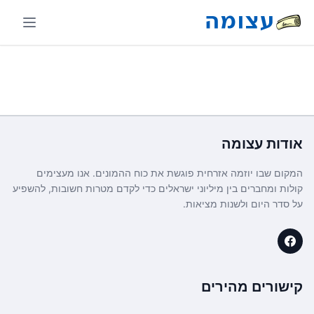
אודות
עצומה
המקום שבו יוזמה אזרחית פוגשת את כוח ההמונים. אנו מעצימים
קולות ומחברים בין מיליוני ישראלים כדי לקדם מטרות חשובות, להשפיע
על סדר היום ולשנות מציאות.
קישורים מהירים