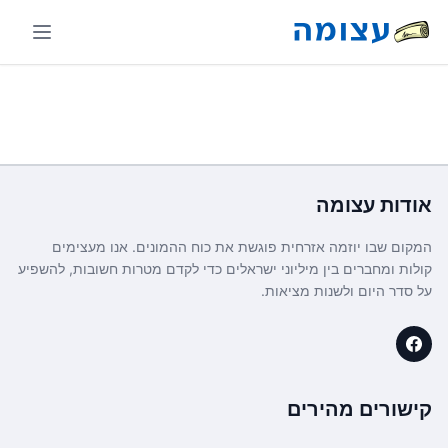
אודות
עצומה
המקום שבו יוזמה אזרחית פוגשת את כוח ההמונים. אנו מעצימים
קולות ומחברים בין מיליוני ישראלים כדי לקדם מטרות חשובות, להשפיע
על סדר היום ולשנות מציאות.
קישורים מהירים