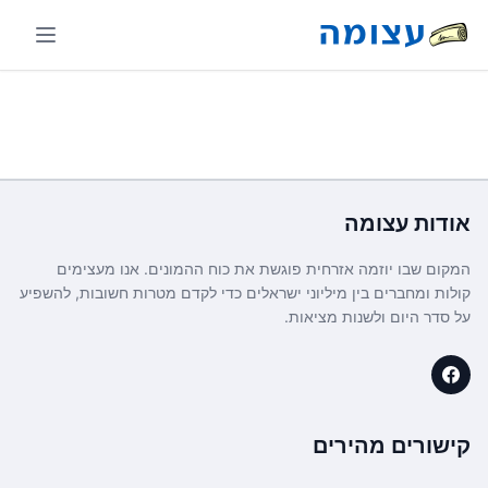
אודות
עצומה
המקום שבו יוזמה אזרחית פוגשת את כוח ההמונים. אנו מעצימים
קולות ומחברים בין מיליוני ישראלים כדי לקדם מטרות חשובות, להשפיע
על סדר היום ולשנות מציאות.
קישורים מהירים