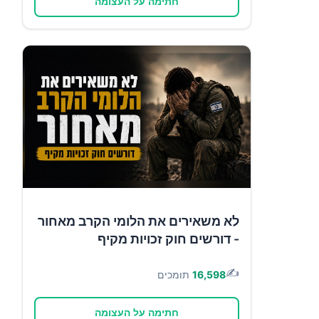
חתימה על העצומה
לא משאירים את הלומי הקרב מאחור
- דורשים חוק זכויות מקיף
✍️
16,598
תומכים
חתימה על העצומה