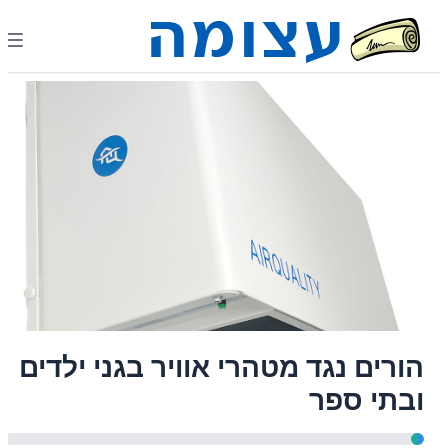
הורים נגד מטהרי אוויר בגני ילדים
ובתי ספר