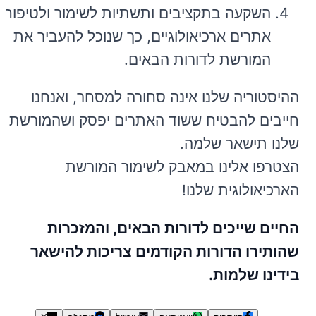
השקעה בתקציבים ותשתיות לשימור ולטיפוח
אתרים ארכיאולוגיים, כך שנוכל להעביר את
המורשת לדורות הבאים.
ההיסטוריה שלנו אינה סחורה למסחר, ואנחנו
חייבים להבטיח ששוד האתרים יפסק ושהמורשת
שלנו תישאר שלמה.
הצטרפו אלינו במאבק לשימור המורשת
הארכיאולוגית שלנו!
החיים שייכים לדורות הבאים, והמזכרות
שהותירו הדורות הקודמים צריכות להישאר
בידינו שלמות.