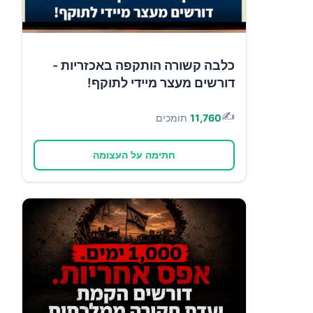
כלבה קשורה הותקפה באכזריות -
דורשים מעצר מיידי לתוקף!
✍️
11,760
תומכים
חתימה על העצומה