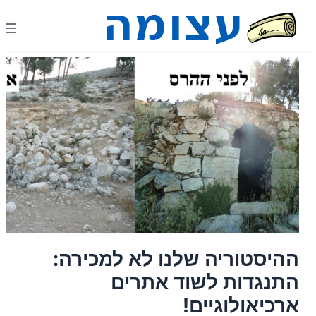
ההיסטוריה שלנו לא למכירה:
התנגדות לשוד אתרים
ארכיאולוגיים!