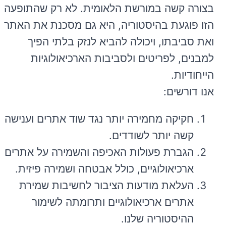
בצורה קשה במורשת הלאומית. לא רק שהתופעה
הזו פוגעת בהיסטוריה, היא גם מסכנת את האתר
ואת סביבתו, ויכולה להביא לנזק בלתי הפיך
למבנים, לפריטים ולסביבות הארכיאולוגיות
הייחודיות.
אנו דורשים:
חקיקה מחמירה יותר נגד שוד אתרים וענישה
קשה יותר לשודדים.
הגברת פעולות האכיפה והשמירה על אתרים
ארכיאולוגיים, כולל אבטחה ושמירה פיזית.
העלאת מודעות הציבור לחשיבות שמירת
אתרים ארכיאולוגיים ותרומתה לשימור
ההיסטוריה שלנו.