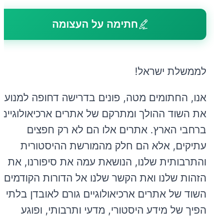
חתימה על העצומה
לממשלת ישראל!
אנו, החתומים מטה, פונים בדרישה דחופה למנוע
את השוד ההולך ומתרקם של אתרים ארכיאולוגיים
ברחבי הארץ. אתרים אלו הם לא רק חפצים
עתיקים, אלא הם חלק מהמורשת ההיסטורית
והתרבותית שלנו, הנושאת עמה את סיפורנו, את
הזהות שלנו ואת הקשר שלנו אל הדורות הקודמים.
השוד של אתרים ארכיאולוגיים גורם לאובדן בלתי
הפיך של מידע היסטורי, מדעי ותרבותי, ופוגע