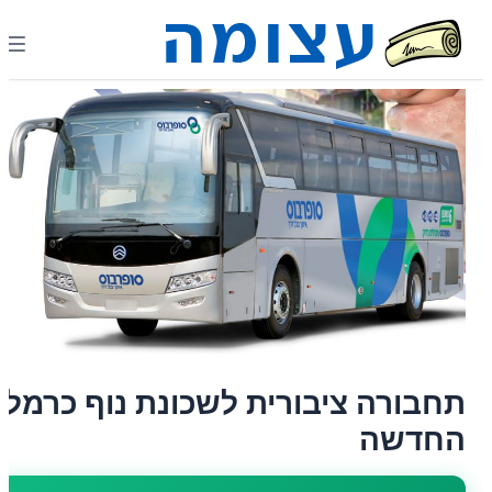
תחבורה ציבורית לשכונת נוף כרמל
החדשה