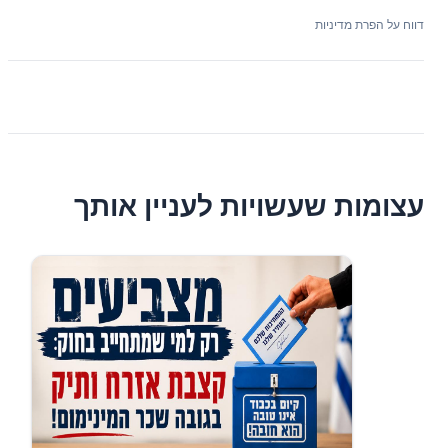
דווח על הפרת מדיניות
עצומות שעשויות לעניין אותך