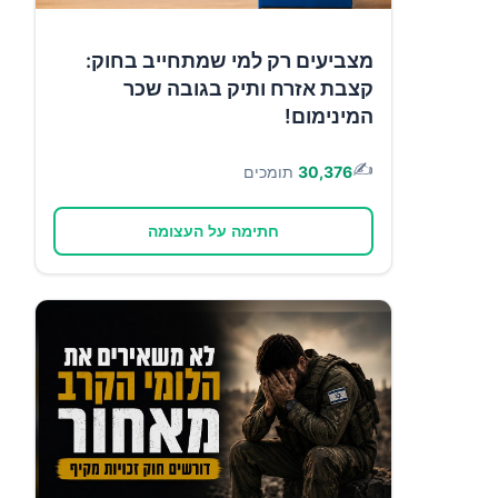
מצביעים רק למי שמתחייב בחוק:
קצבת אזרח ותיק בגובה שכר
המינימום!
✍️
30,376
תומכים
חתימה על העצומה