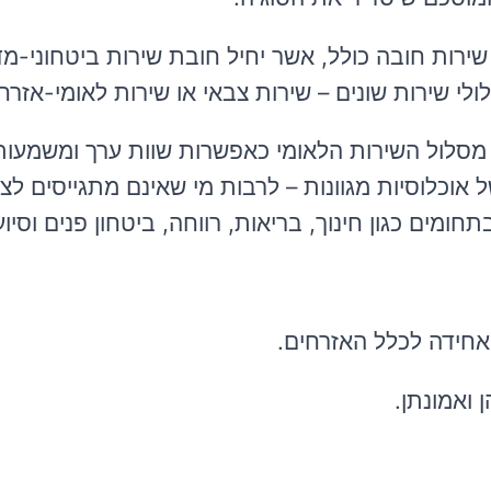
ירות חובה כולל, אשר יחיל חובת שירות ביטחוני-מדי
י שירות שונים – שירות צבאי או שירות לאומי-אזרחי
 מסלול השירות הלאומי כאפשרות שוות ערך ומשמעות
אוכלוסיות מגוונות – לרבות מי שאינם מתגייסים לצ
מים כגון חינוך, בריאות, רווחה, ביטחון פנים וסיוע
 אחידה לכלל האזרחים.
 ואמונתן.