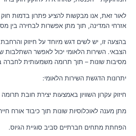
לאור זאת, אנו מבקשות להציע פתרון בדמות חוק ש
אזרחי המדינה, תוך מתן אפשרות לבחירה בין מסלול
בהצעה זו, יש לשים דגש מיוחד על חיזוק והרחבת
הצבאי. השירות הלאומי יכול לאפשר השתלבות של 
מסיבות שונות – תוך תרומה משמעותית לחברה בתחו
יתרונות הדגשת השירות הלאומי:
חיזוק עקרון השוויון באמצעות יצירת חובת תרומה
מתן מענה לאוכלוסיות שונות תוך כיבוד אורח חייהן
הפחתת מתחים חברתיים סביב סוגיית הגיוס.