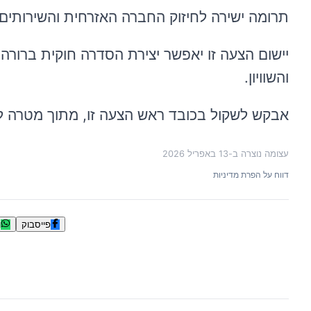
תרומה ישירה לחיזוק החברה האזרחית והשירותים 
יישום הצעה זו יאפשר יצירת הסדרה חוקית ברורה, י
והשוויון.
אבקש לשקול בכובד ראש הצעה זו, מתוך מטרה לקד
עצומה נוצרה ב-
13 באפריל 2026
דווח על הפרת מדיניות
פייסבוק
ו