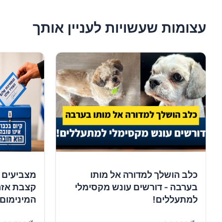
עצומות שעשויות לעניין אותך
כלב הושלך למדורה אל מותו
מצביעים 
בערבה - דורשים עונש מקסימלי
קצבת אזר
למתעללים!
המינימום!