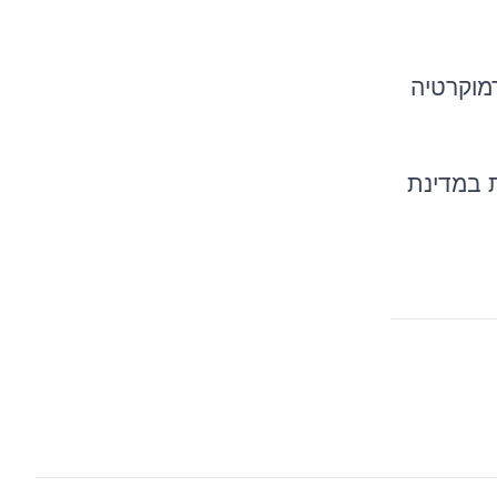
דמוקרטיה
ת במדינת