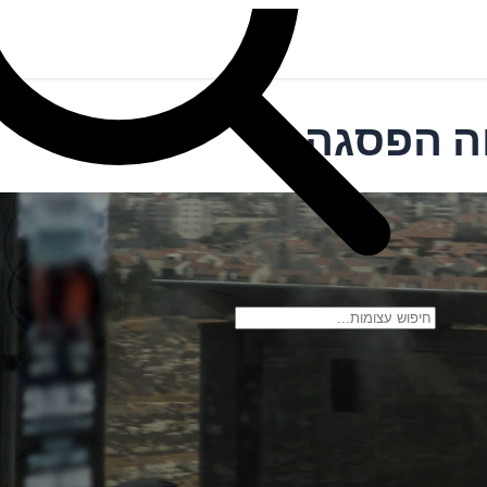
וה הפסגה