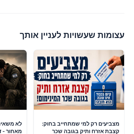
עצומות שעשויות לעניין אותך
מצביעים רק למי שמתחייב בחוק:
לא משאיר
קצבת אזרח ותיק בגובה שכר
מאחור - ד