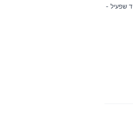
ד שפעיל -