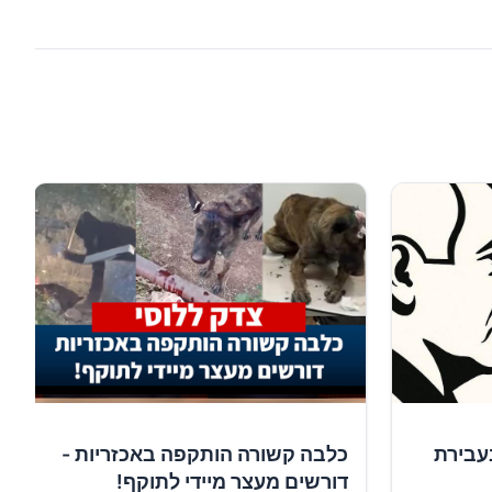
עבירת
כלבה קשורה הותקפה באכזריות -
דורשים מעצר מיידי לתוקף!