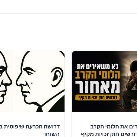
ים את הלומי הקרב
דרושה הכרעה שיפוטית ב
ורשים חוק זכויות מקיף
השוחד