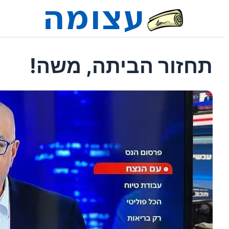
תחזור הביתה, משה!