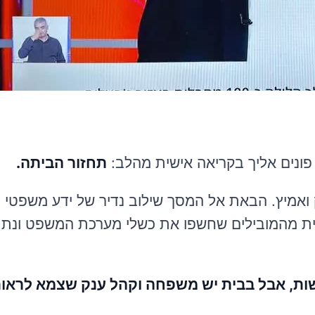
תחזור הביתה.
ק ואמיץ. הבאת אל המסך שילוב נדיר של ידע משפטי 
יית מהמובילים שחשפו את כשלי מערכת המשפט ונתת
דשות, אבל בבית יש משפחה וקהל ענק שצמא לראו