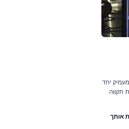
מעמיק יחד
 תקווה
ת אותך