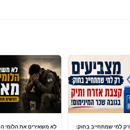
רק למי שמתחייב בחוק:
לא משאירים את הלומי ה