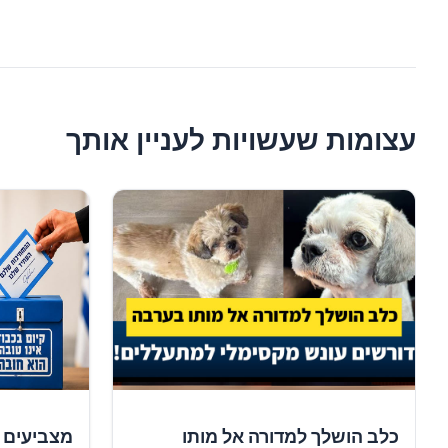
עצומות שעשויות לעניין אותך
כלב הושלך למדורה אל מותו
מצביעים 