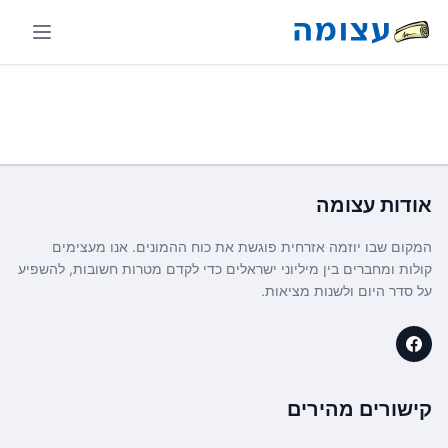
אודות
עצומה
המקום שבו יוזמה אזרחית פוגשת את כוח ההמונים. אנו מעצימים
קולות ומחברים בין מיליוני ישראלים כדי לקדם מטרות חשובות, להשפיע
על סדר היום ולשנות מציאות.
קישורים מהירים