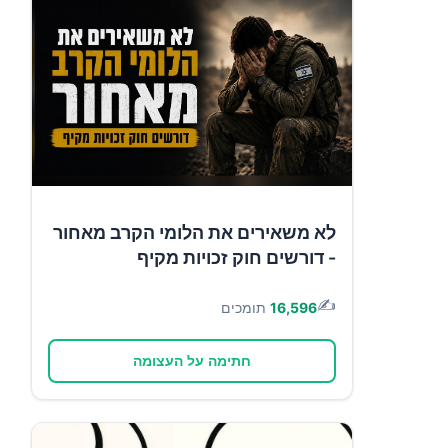
לא משאירים את הלומי הקרב מאחור
- דורשים חוק זכויות מקיף
✍️
16,596
תומכים
חתימה על העצומה