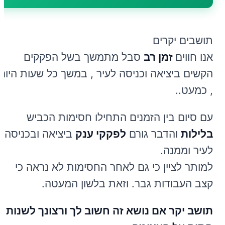
תושבים יקרים
אנו חווים
זמן רב
סבל מתמשך בשל הפקקים
הקשים ביציאה וכניסה לעיר , במשך כל שעות היום
, כמעט..
עם סיום בין הזמנים התחילו חסימות הכביש
בלילות
והדבר גורם
לפקקי ענק
ביציאה ובכניסה
לעיר וממנה.
למותר לציין כי גם לאחר החסימות לא נראה כי
קצב העבודות גבר. וזאת בלשון המעטה.
תושב יקר אם נושא זה חשוב לך ורצונך לשנות