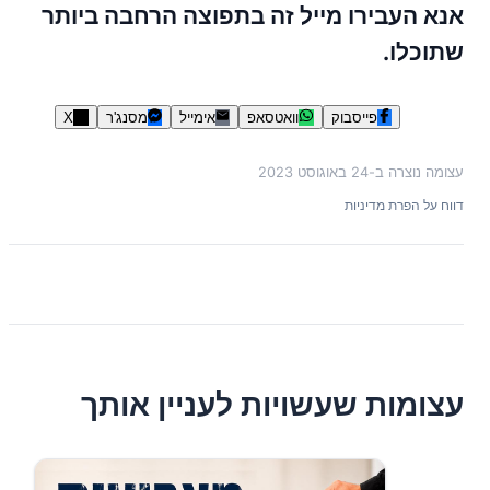
אנא העבירו מייל זה בתפוצה הרחבה ביותר
שתוכלו.
פייסבוק
וואטסאפ
אימייל
מסנג'ר
X
עצומה נוצרה ב-
24 באוגוסט 2023
דווח על הפרת מדיניות
עצומות שעשויות לעניין אותך