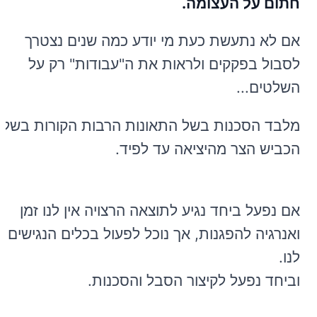
חתום על העצומה.
אם לא נתעשת כעת מי יודע כמה שנים נצטרך
לסבול בפקקים ולראות את ה"עבודות" רק על
השלטים...
מלבד הסכנות בשל התאונות הרבות הקורות בשל
הכביש הצר מהיציאה עד לפיד.
אם נפעל ביחד נגיע לתוצאה הרצויה אין לנו זמן
ואנרגיה להפגנות, אך נוכל לפעול בכלים הנגישים
לנו.
וביחד נפעל לקיצור הסבל והסכנות.