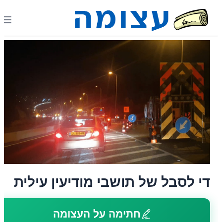
די לסבל של תושבי מודיעין עילית
חתימה על העצומה