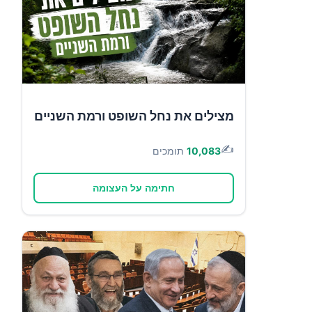
מצילים את נחל השופט ורמת השניים
✍️
10,083
תומכים
חתימה על העצומה