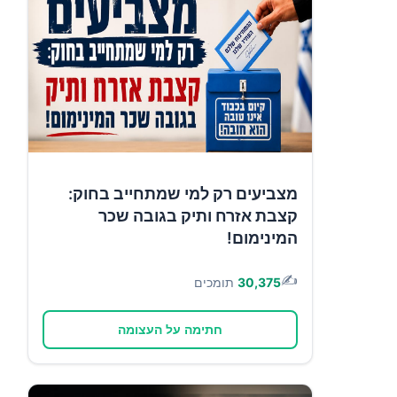
מצביעים רק למי שמתחייב בחוק:
קצבת אזרח ותיק בגובה שכר
המינימום!
✍️
30,375
תומכים
חתימה על העצומה