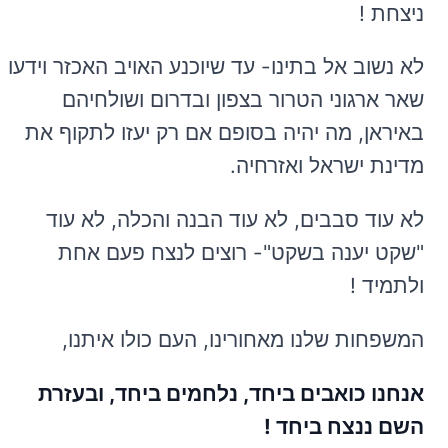
ניצחת !
לא נשוב אל בתינו- עד שיוכנע האויב האכזר וידעו
שאר ארגוני הטרור בצפון ובדרום ושולחיהם
באיראן, מה יהיה בסופם אם רק יעזו לתקוף את
מדינת ישראל ואזרחיה.
לא עוד סבבים, לא עוד הבנה והכלה, לא עוד
"שקט יענה בשקט"- רוצים לנצח פעם אחת
ולתמיד !
המשפחות שלנו מאחורינו, העם כולו איתנו,
אנחנו כואבים ביחד, נלחמים ביחד, ובעזרת
השם ננצח ביחד !