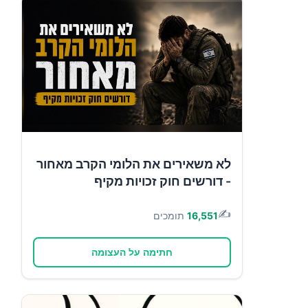
לא משאירים את הלומי הקרב מאחור
- דורשים חוק זכויות מקיף
✍️
16,551
תומכים
חתימה על העצומה