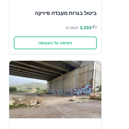
ביטול בגרות מעבדה פיזיקה
✍️
3,333
תומכים
חתימה על העצומה