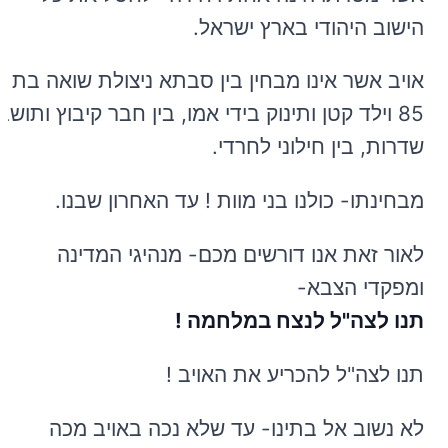
הישוב היהודי בארץ ישראל.
אויב אשר אינו מבחין בין סבתא ניצולת שואה בת
85 וילד קטן ותינוק בידי אמו, בין חבר קיבוץ ותושב
שדרות, בין חילוני לחרדי.
מבחינתו- כולנו בני מוות ! עד האחרון שבנו.
לאור זאת אנו דורשים מכם- מנהיגי המדינה
ומפקדי הצבא-
תנו לצה"ל לנצח במלחמה !
תנו לצה"ל להכריע את האויב !
לא נשוב אל בתינו- עד שלא נכה באויב מכה