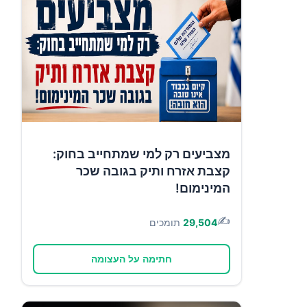
מצביעים רק למי שמתחייב בחוק:
קצבת אזרח ותיק בגובה שכר
המינימום!
✍️
29,504
תומכים
חתימה על העצומה